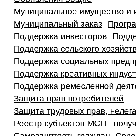
Муниципальное имущество и 
Муниципальный заказ
Програ
Поддержка инвесторов
Подде
Поддержка сельского хозяйст
Поддержка социальных предп
Поддержка креативных индус
Поддержка ремесленной деят
Защита прав потребителей
Защита трудовых прав, нелег
Реестр субъектов МСП - полу
Самозанятость граждан
Соде