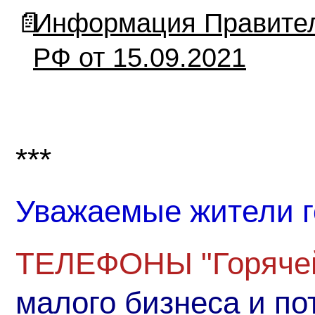
📄
Информация Правите
РФ от 15.09.2021
***
Уважаемые жители г
ТЕЛЕФОНЫ "Горячей
малого бизнеса и по