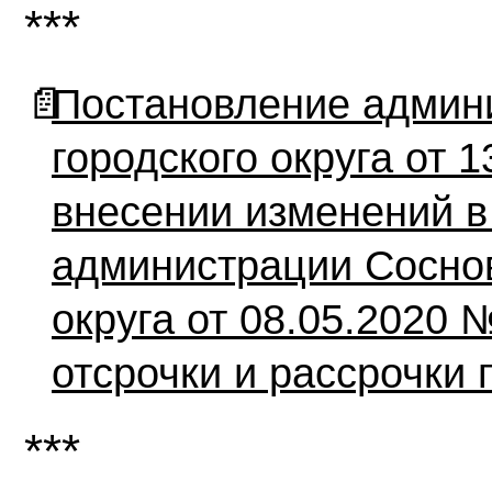
***
📄
Постановление админ
городского округа от 
внесении изменений в
администрации Соснов
округа от 08.05.2020
отсрочки и рассрочки
***