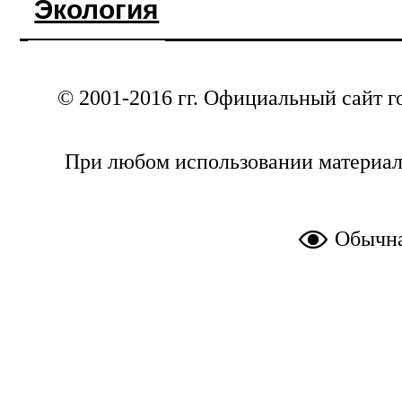
Экология
© 2001-2016 гг. Официальный сайт г
При любом использовании материал
Обычна