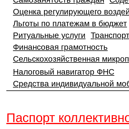
Оценка регулирующего воздей
Льготы по платежам в бюджет
Ритуальные услуги
Транспор
Финансовая грамотность
Сельскохозяйственная микро
Налоговый навигатор ФНС
Средства индивидуальной мо
Паспорт коллективн