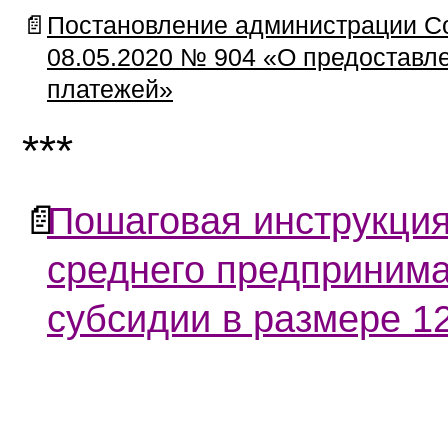
📄
Постановление администрации Сос
08.05.2020 № 904 «О предоставле
платежей»
***
📄
Пошаговая инструкция
среднего предпринима
субсидии в размере 1