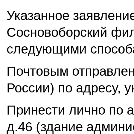
Указанное заявлени
Сосновоборский фи
следующими способ
Почтовым отправлен
России) по адресу, 
Принести лично по а
д.46 (здание админи