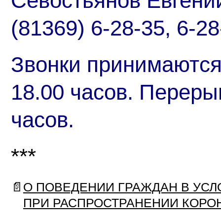
Севостьянов Евгений
(81369) 6-28-35, 6-2
Звонки принимаются 
18.00 часов. Перерыв
часов.
***
📄
О ПОВЕДЕНИИ ГРАЖДАН В УС
ПРИ РАСПРОСТРАНЕНИИ КОРО