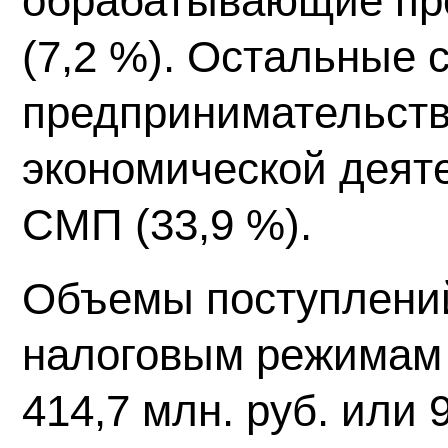
обрабатывающие пр
(7,2 %). Остальные 
предпринимательств
экономической деят
СМП (33,9 %).
Объемы поступлени
налоговым режимам 
414,7 млн. руб. или 