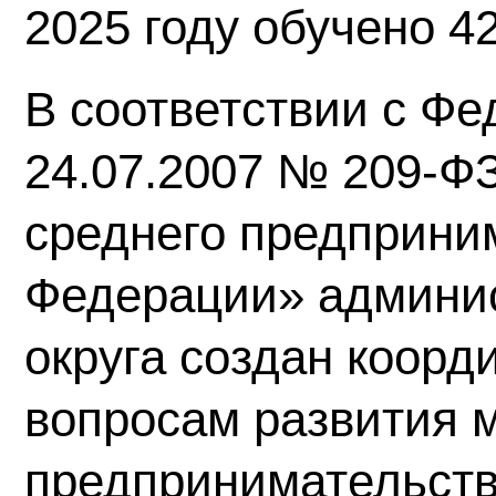
2025 году обучено 4
В соответствии с Ф
24.07.2007 № 209-ФЗ
среднего предприни
Федерации» админис
округа создан коорд
вопросам развития м
предпринимательств