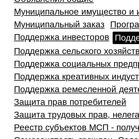
Муниципальное имущество и 
Муниципальный заказ
Програ
Поддержка инвесторов
Подде
Поддержка сельского хозяйст
Поддержка социальных предп
Поддержка креативных индус
Поддержка ремесленной деят
Защита прав потребителей
Защита трудовых прав, нелег
Реестр субъектов МСП - полу