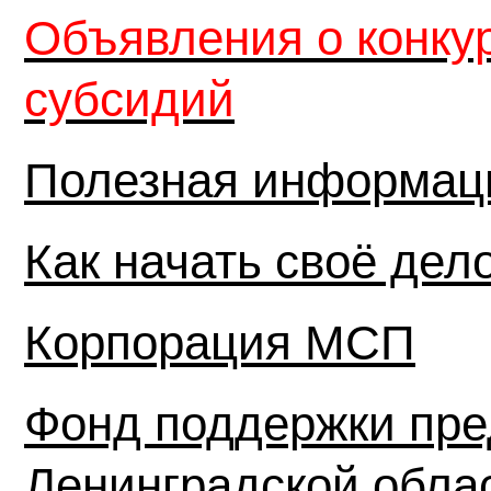
Объявления о конку
субсидий
Полезная информац
Как начать своё дел
Корпорация МСП
Фонд поддержки пре
Ленинградской обла