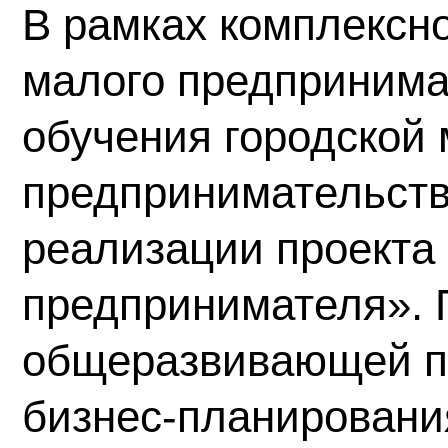
В рамках комплексно
малого предпринима
обучения городской
предпринимательств
реализации проекта
предпринимателя». 
общеразвивающей п
бизнес-планирован