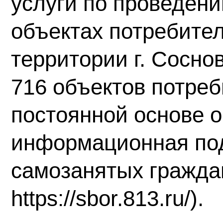
услуги по проведен
объектах потребител
территории г. Сосно
716 объектов потреб
постоянной основе 
информационная по
самозанятых граждан 
https://sbor.813.ru/).