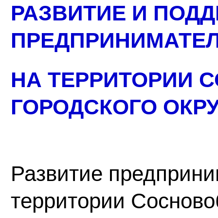
РАЗВИТИЕ И ПОД
ПРЕДПРИНИМАТЕ
НА ТЕРРИТОРИИ 
ГОРОДСКОГО ОКР
Развитие предприни
территории Сосновоб