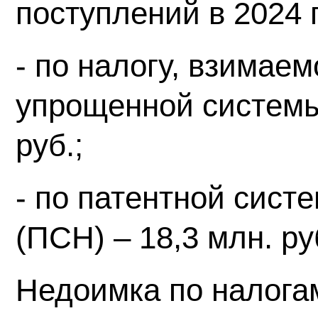
поступлений в 2024 г
- по налогу, взимае
упрощенной системы
руб.;
- по патентной сист
(ПСН) – 18,3 млн. ру
Недоимка по налога