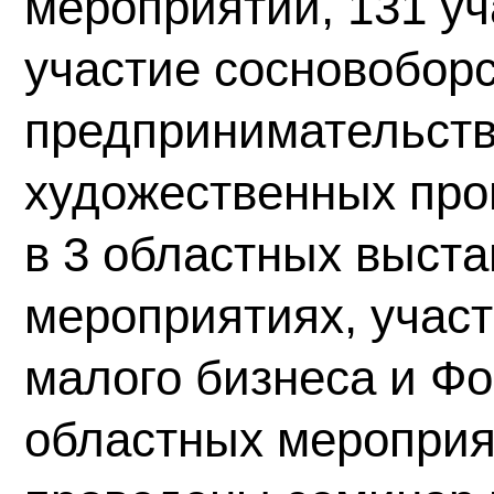
мероприятий, 131 уч
участие сосновоборс
предпринимательств
художественных про
в 3 областных выст
мероприятиях, учас
малого бизнеса и Фо
областных мероприя