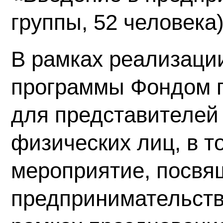
группы, 52 человека)
В рамках реализаци
программы Фондом 
для представителей
физических лиц, в т
мероприятие, посвя
предпринимательств