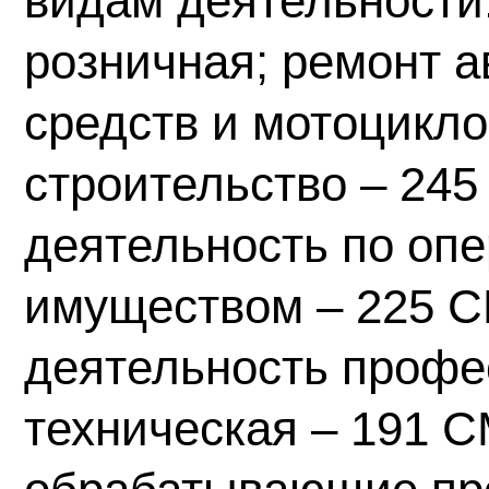
видам деятельности:
розничная; ремонт 
средств и мотоцикло
строительство – 245
деятельность по оп
имуществом – 225 С
деятельность профе
техническая – 191 С