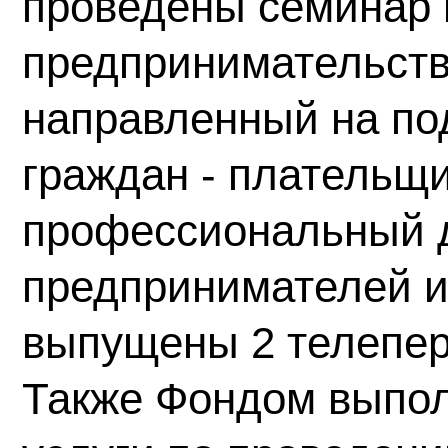
проведены семинар 
предпринимательств
направленный на по
граждан - плательщи
профессиональный 
предпринимателей и
выпущены 2 телепер
Также Фондом выпол