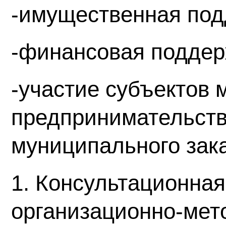
-имущественная под
-финансовая поддер
-участие субъектов 
предпринимательств
муниципального зака
1. Консультационная
организационно-мет