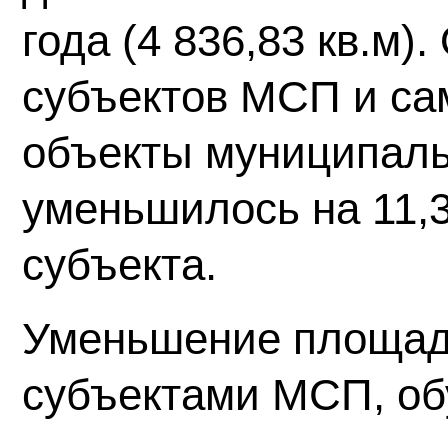
года (4 836,83 кв.м)
субъектов МСП и са
объекты муниципаль
уменьшилось на 11,
субъекта.
Уменьшение площад
субъектами МСП, об