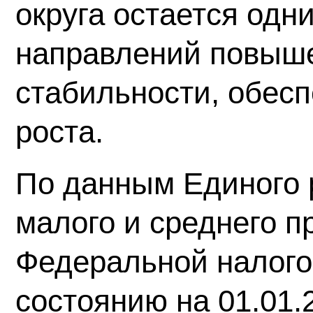
округа остается одн
направлений повыш
стабильности, обес
роста.
По данным Единого 
малого и среднего 
Федеральной налого
состоянию на 01.01.