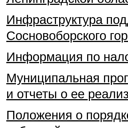
Инфраструктура по
Сосновоборского гор
Информация по нал
Муниципальная про
и отчеты о ее реали
Положения о порядк