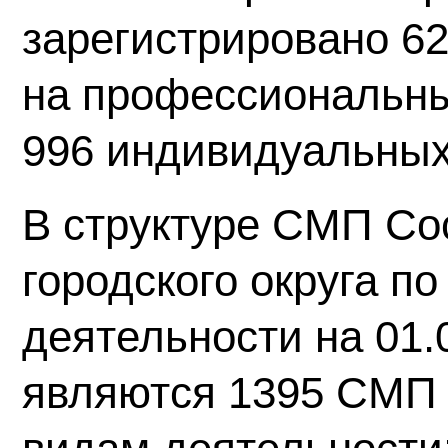
зарегистрировано 6
на профессиональны
996 индивидуальных
В структуре СМП Со
городского округа п
деятельности на 01.
являются 1395 СМП 