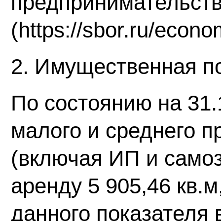
предпринимательст
(https://sbor.ru/econ
2. Имущественная п
По состоянию на 31.
малого и среднего 
(включая ИП и само
аренду 5 905,46 кв.
данного показателя 