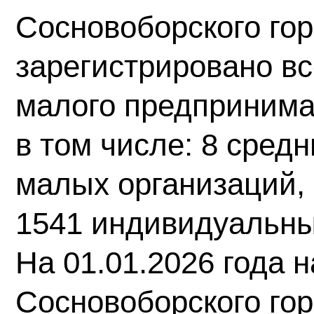
Сосновоборского гор
зарегистрировано вс
малого предпринима
в том числе: 8 сред
малых организаций,
1541 индивидуальны
На 01.01.2026 года 
Сосновоборского гор