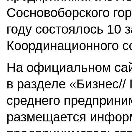
Сосновоборского гор
году состоялось 10 
Координационного с
На официальном сай
в разделе «Бизнес//
среднего предприни
размещается инфор