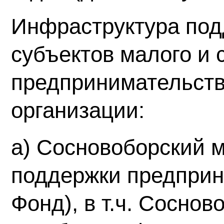
Инфраструктура под
субъектов малого и 
предпринимательств
организации:
а) Сосновоборский 
поддержки предприн
Фонд), в т.ч. Соснов