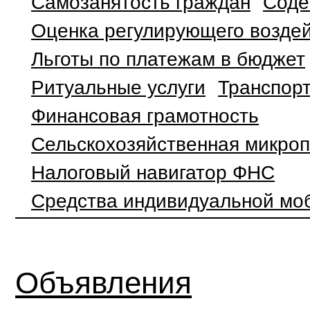
Самозанятость граждан
Соде
Оценка регулирующего воздей
Льготы по платежам в бюджет
Ритуальные услуги
Транспор
Финансовая грамотность
Сельскохозяйственная микро
Налоговый навигатор ФНС
Средства индивидуальной мо
Объявления