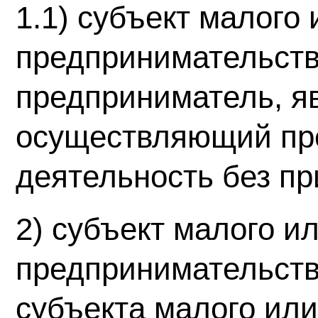
1.1) субъект малого
предпринимательств
предприниматель, 
осуществляющий пр
деятельность без пр
2) субъект малого и
предпринимательств
субъекта малого или