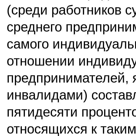
(среди работников с
среднего предприни
самого индивидуаль
отношении индивид
предпринимателей,
инвалидами) состав
пятидесяти проценто
относящихся к таким