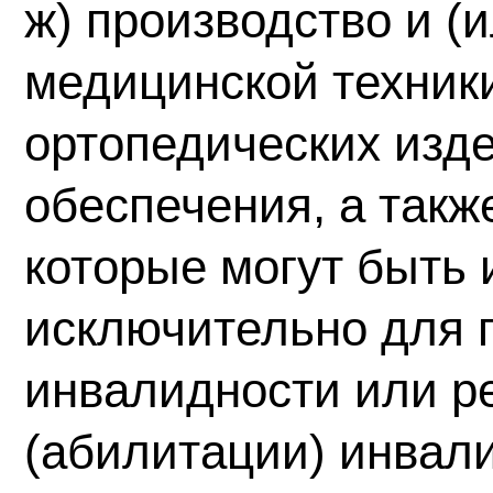
ж) производство и (
медицинской техники
ортопедических изд
обеспечения, а такж
которые могут быть
исключительно для 
инвалидности или р
(абилитации) инвал