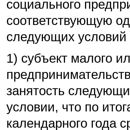
социального предпр
соответствующую од
следующих условий
1) субъект малого и
предпринимательств
занятость следующи
условии, что по ито
календарного года 