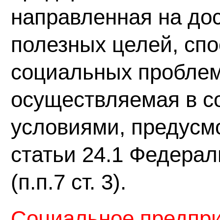
направленная на до
полезных целей, сп
социальных проблем
осуществляемая в со
условиями, предусм
статьи 24.1 Федерал
(п.п.7 ст. 3).
Социальное предпр