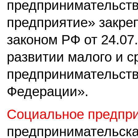
предпринимательств
предприятие»
закре
законом РФ от 24.0
развитии малого и с
предпринимательств
Федерации».
Социальное предпр
предпринимательска