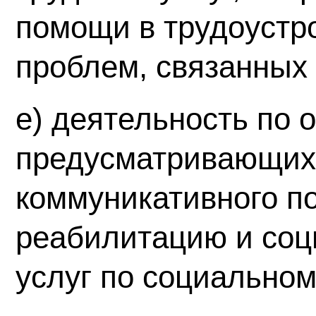
помощи в трудоустр
проблем, связанных 
е) деятельность по о
предусматривающих
коммуникативного п
реабилитацию и соц
услуг по социально