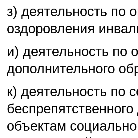
з) деятельность по 
оздоровления инвал
и) деятельность по 
дополнительного об
к) деятельность по 
беспрепятственного 
объектам социально