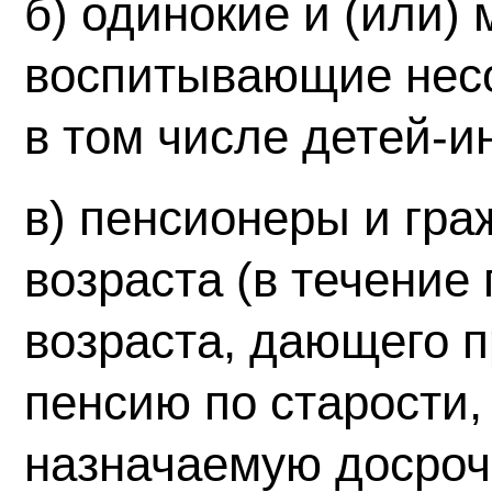
б) одинокие и (или)
воспитывающие нес
в том числе детей-и
в) пенсионеры и гр
возраста (в течение
возраста, дающего п
пенсию по старости,
назначаемую досроч