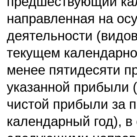
предшествующий ка
направленная на ос
деятельности (видов
текущем календарном
менее пятидесяти п
указанной прибыли 
чистой прибыли за
календарный год), в