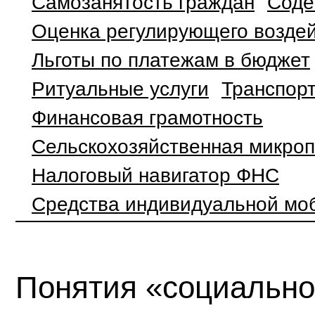
Самозанятость граждан
Соде
Оценка регулирующего воздей
Льготы по платежам в бюджет
Ритуальные услуги
Транспор
Финансовая грамотность
Сельскохозяйственная микро
Налоговый навигатор ФНС
Средства индивидуальной мо
Понятия «социальн