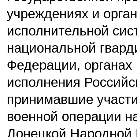
учреждениях и орган
исполнительной сис
национальной гвард
Федерации, органах
исполнения Российс
принимавшие участи
военной операции н
Донецкой Народной 