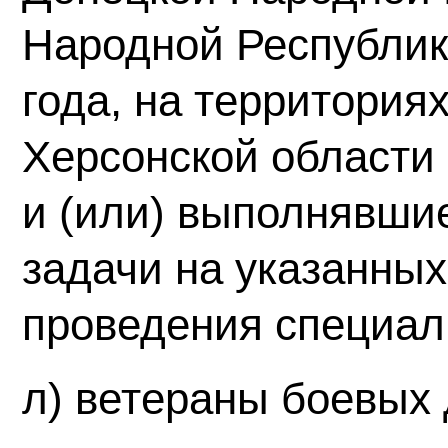
Народной Республик
года, на территория
Херсонской области 
и (или) выполнявши
задачи на указанных
проведения специал
л) ветераны боевых 