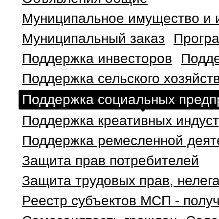
Муниципальное имущество и 
Муниципальный заказ
Програ
Поддержка инвесторов
Подде
Поддержка сельского хозяйст
Поддержка социальных предп
Поддержка креативных индус
Поддержка ремесленной деят
Защита прав потребителей
Защита трудовых прав, нелег
Реестр субъектов МСП - полу