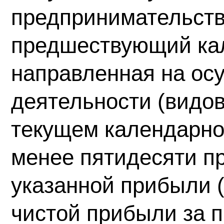
предпринимательств
предшествующий ка
направленная на ос
деятельности (видов
текущем календарном
менее пятидесяти п
указанной прибыли 
чистой прибыли за