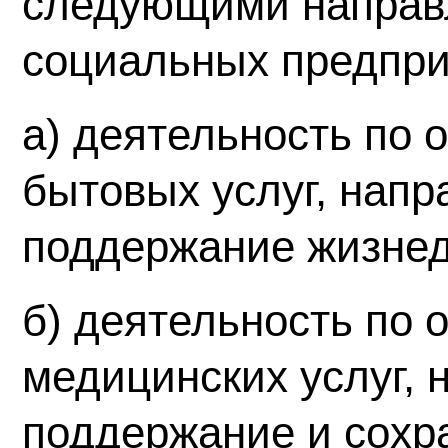
следующими направ
социальных предпри
а) деятельность по 
бытовых услуг, напр
поддержание жизнед
б) деятельность по 
медицинских услуг, 
поддержание и сохр