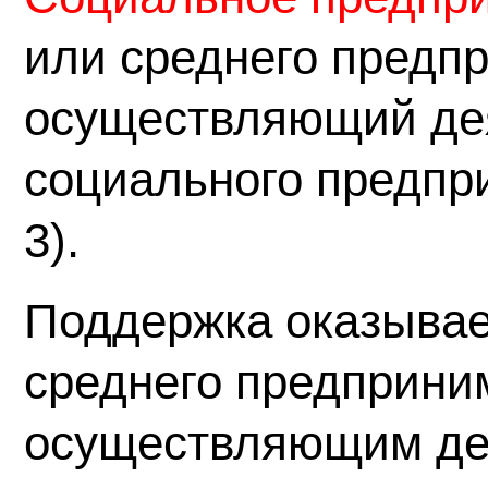
или среднего предп
осуществляющий де
социального предпри
3).
Поддержка оказывае
среднего предприни
осуществляющим де