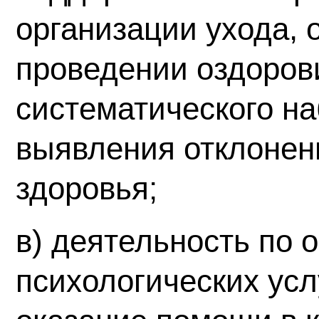
организации ухода, 
проведении оздоров
систематического н
выявления отклонен
здоровья;
в) деятельность по 
психологических ус