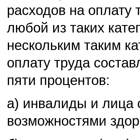
расходов на оплату 
любой из таких кате
нескольким таким ка
оплату труда состав
пяти процентов:
а) инвалиды и лица
возможностями здор