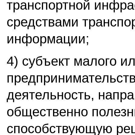
транспортной инфра
средствами транспор
информации;
4) субъект малого и
предпринимательств
деятельность, напр
общественно полезн
способствующую ре