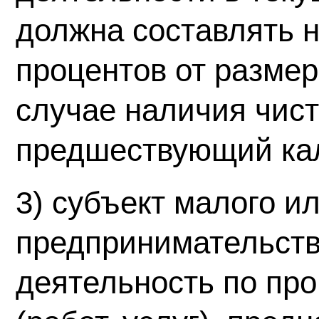
должна составлять 
процентов от размер
случае наличия чис
предшествующий кал
3) субъект малого и
предпринимательств
деятельность по про