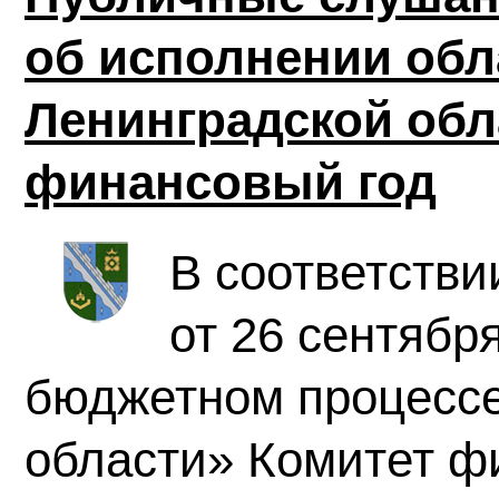
об исполнении обл
Ленинградской обл
финансовый год
В соответстви
от 26 сентябр
бюджетном процессе
области» Комитет ф