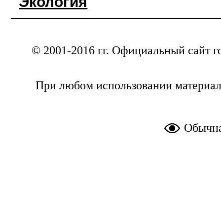
Экология
© 2001-2016 гг. Официальный сайт г
При любом использовании материал
Обычна