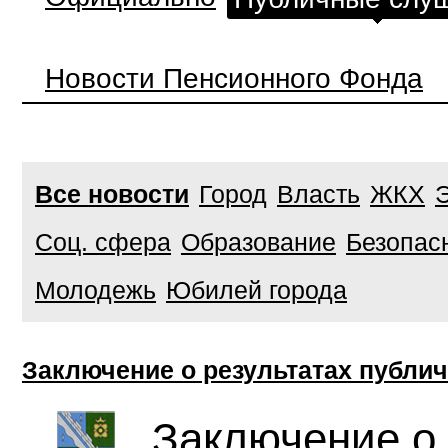
Новости Пенсионного Фонда
Все новости
Город
Власть
ЖКХ
Соц. сфера
Образование
Безопас
Молодежь
Юбилей города
Заключение о результатах публи
Заключение о 