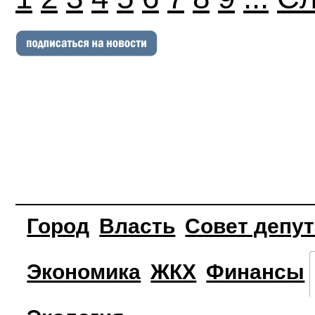
Город
Власть
Совет депу
Экономика
ЖКХ
Финансы