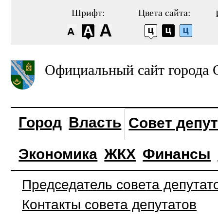
Шрифт:
Цвета сайта:
Официальный сайт города 
Город
Власть
Совет депу
Экономика
ЖКХ
Финансы
Председатель совета депутат
Контакты совета депутатов