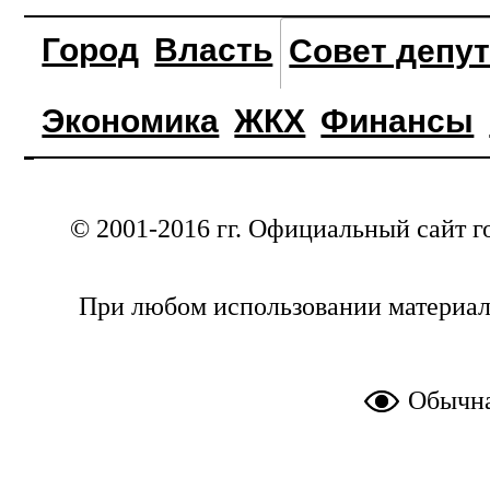
Город
Власть
Совет депу
Экономика
ЖКХ
Финансы
© 2001-2016 гг. Официальный сайт г
При любом использовании материал
Обычна