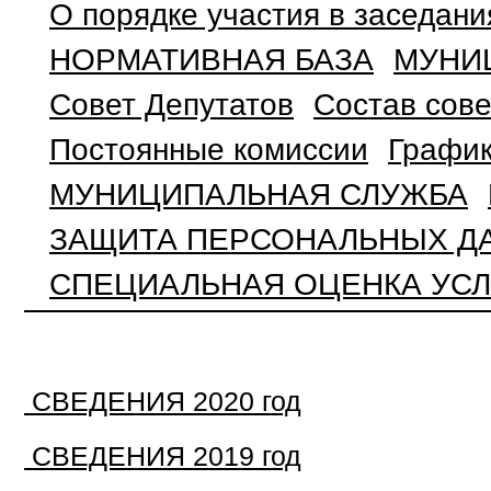
О порядке участия в заседани
НОРМАТИВНАЯ БАЗА
МУНИ
Совет Депутатов
Состав сове
Постоянные комиссии
График
МУНИЦИПАЛЬНАЯ СЛУЖБА
ЗАЩИТА ПЕРСОНАЛЬНЫХ Д
СПЕЦИАЛЬНАЯ ОЦЕНКА УСЛ
СВЕДЕНИЯ 2020 год
СВЕДЕНИЯ 2019 год