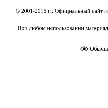
© 2001-2016 гг. Официальный сайт г
При любом использовании материал
Обычна