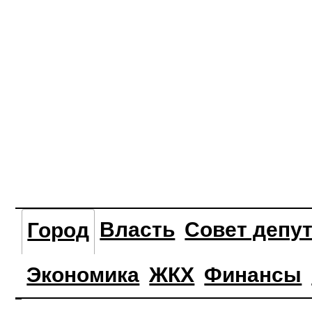
Власть
Совет депу
Город
Экономика
ЖКХ
Финансы