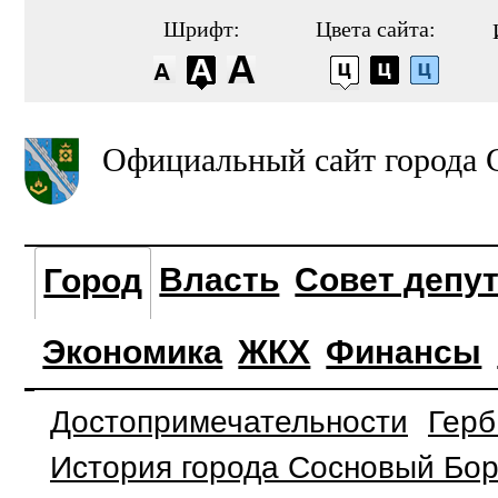
Шрифт:
Цвета сайта:
Официальный сайт города 
Власть
Совет депу
Город
Экономика
ЖКХ
Финансы
Достопримечательности
Герб
История города Сосновый Бо